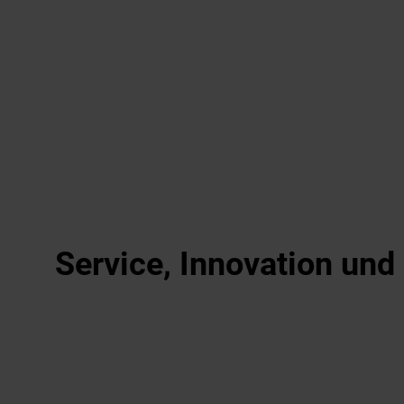
Service, Innovation un