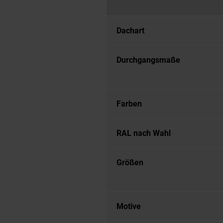
Dachart
Durchgangsmaße
Farben
RAL nach Wahl
Größen
Motive