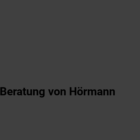
d Beratung von Hörmann