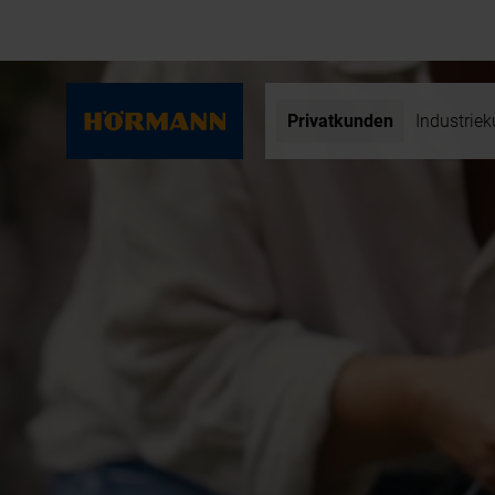
Privatkunden
Industrie