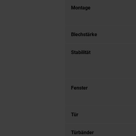
Montage
Blechstärke
Stabilität
Fenster
Tür
Türbänder