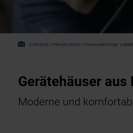
PRIVATKUNDEN
STAURAUMSYSTEME
GERÄ
STARTSEITE
Gerätehäuser aus 
Moderne und komfortab