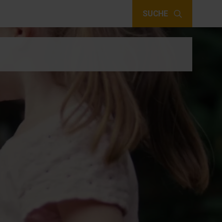
SUCHE