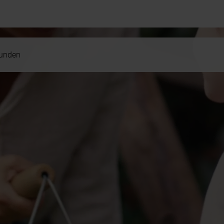
kunden