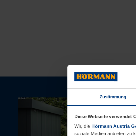
Zustimmung
Diese Webseite verwendet 
Wir, die
Hörmann Austria G
soziale Medien anbieten zu 