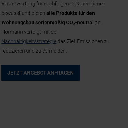
Verantwortung für nachfolgende Generationen
bewusst und bieten
alle Produkte für den
Wohnungsbau serienmäßig CO
-neutral
an.
2
Hörmann verfolgt mit der
Nachhaltigkeitsstrategie
das Ziel, Emissionen zu
reduzieren und zu vermeiden.
JETZT ANGEBOT ANFRAGEN