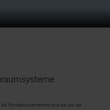
auraumsysteme
Als Familienunternehmen sind wir uns der