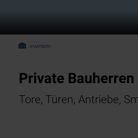
STARTSEITE
Private Bauherren
Tore, Türen, Antriebe,