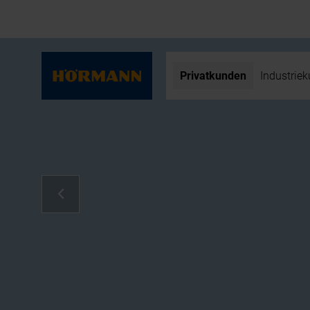
Privatkunden
Industrie