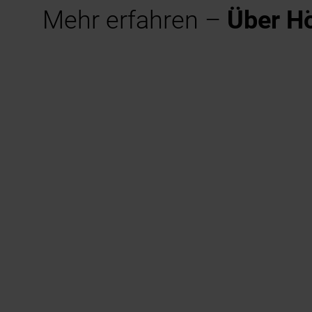
Mehr erfahren –
Über H