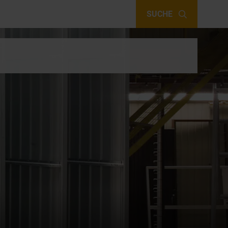
SUCHE