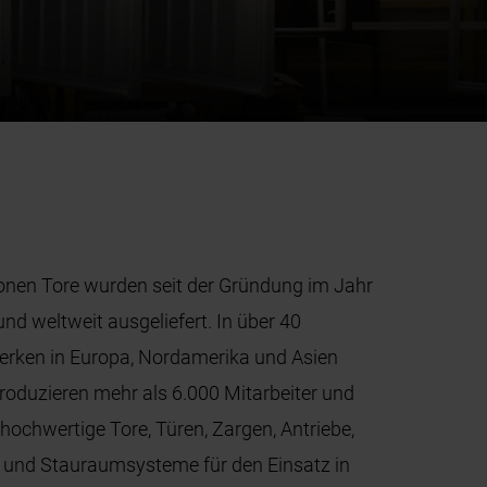
ionen Tore wurden seit der Gründung im Jahr
nd weltweit ausgeliefert. In über 40
Werken in Europa, Nordamerika und Asien
roduzieren mehr als 6.000 Mitarbeiter und
hochwertige Tore, Türen, Zargen, Antriebe,
- und Stauraumsysteme für den Einsatz in