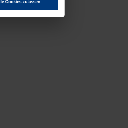
lle Cookies zulassen