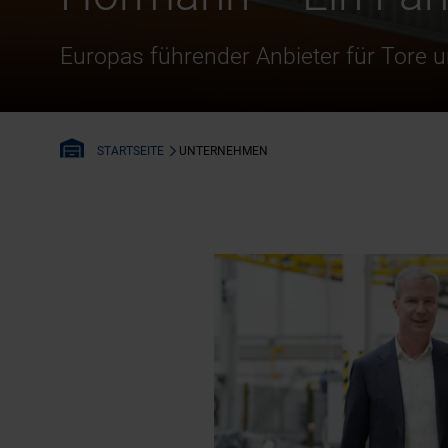
Europas führender Anbieter für Tore 
UNTERNEHMEN
STARTSEITE