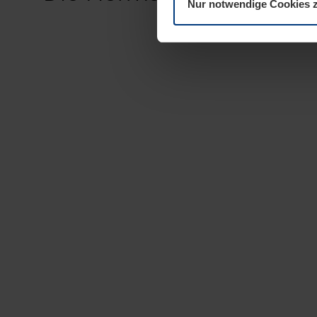
Nur notwendige Cookies 