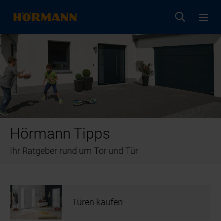
Hörmann Tipps
Ihr Ratgeber rund um Tor und Tür
Türen kaufen