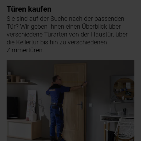
Türen kaufen
Sie sind auf der Suche nach der passenden
Tür? Wir geben Ihnen einen Überblick über
verschiedene Türarten von der Haustür, über
die Kellertür bis hin zu verschiedenen
Zimmertüren.