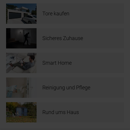
Tore kaufen
Sicheres Zuhause
Smart Home
Reinigung und Pflege
Rund ums Haus