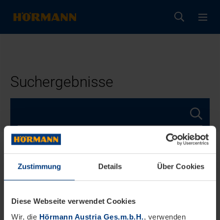
Suchergebnisse
Zustimmung
Details
Über Cookies
Diese Webseite verwendet Cookies
Wir, die
Hörmann Austria Ges.m.b.H.
, verwenden