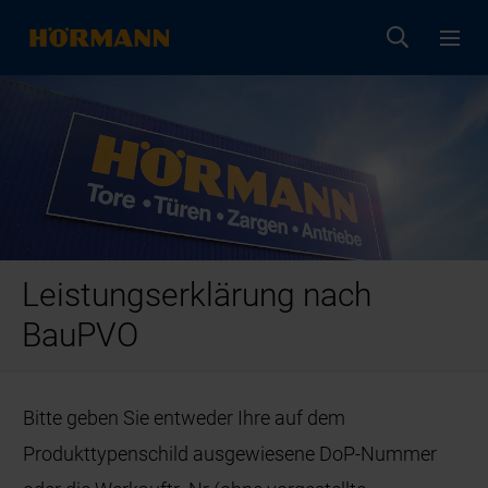
Leistungserklärung nach
BauPVO
Bitte geben Sie entweder Ihre auf dem
Produkttypenschild ausgewiesene DoP-Nummer