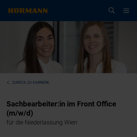
ZURÜCK ZU
KARRIERE
Sachbearbeiter:in im Front Office
(m/w/d)
für die Niederlassung Wien