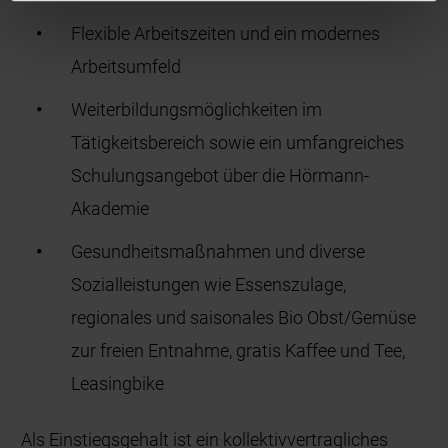
Flexible Arbeitszeiten und ein modernes
Arbeitsumfeld
Weiterbildungsmöglichkeiten im
Tätigkeitsbereich sowie ein umfangreiches
Schulungsangebot über die Hörmann-
Akademie
Gesundheitsmaßnahmen und diverse
Sozialleistungen wie Essenszulage,
regionales und saisonales Bio Obst/Gemüse
zur freien Entnahme, gratis Kaffee und Tee,
Leasingbike
Als Einstiegsgehalt ist ein kollektivvertragliches