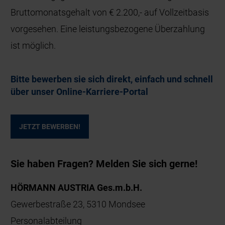
Bruttomonatsgehalt von € 2.200,- auf Vollzeitbasis
vorgesehen. Eine leistungsbezogene Überzahlung
ist möglich.
Bitte bewerben sie sich direkt, einfach und schnell
über unser Online-Karriere-Portal
JETZT BEWERBEN!
Sie haben Fragen? Melden Sie sich gerne!
HÖRMANN AUSTRIA Ges.m.b.H.
Gewerbestraße 23, 5310 Mondsee
Personalabteilung