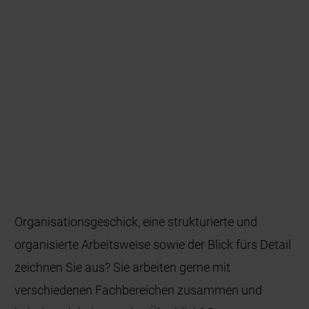
Organisationsgeschick, eine strukturierte und
organisierte Arbeitsweise sowie der Blick fürs Detail
zeichnen Sie aus? Sie arbeiten gerne mit
verschiedenen Fachbereichen zusammen und