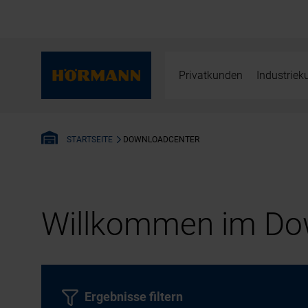
Privatkunden
Industrie
DOWNLOADCENTER
STARTSEITE
Willkommen im Dow
Ergebnisse filtern