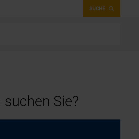
SUCHE
 suchen Sie?