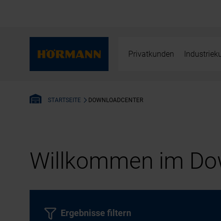
Privatkunden
Industrie
DOWNLOADCENTER
STARTSEITE
Willkommen im Dow
Ergebnisse filtern