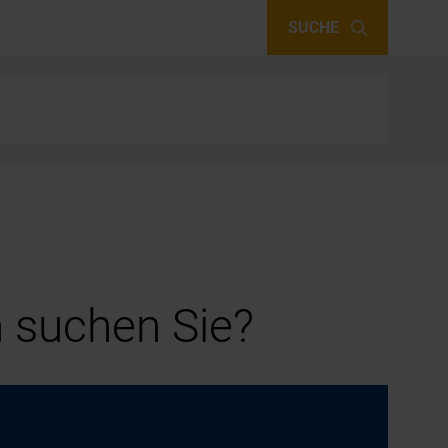
SUCHE
 suchen Sie?