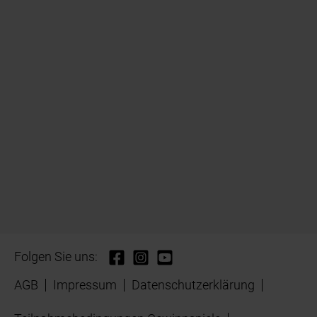
Folgen Sie uns:
AGB
Impressum
Datenschutzerklärung