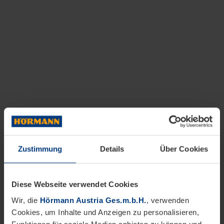
Zustimmung
Details
Über Cookies
Diese Webseite verwendet Cookies
Wir, die
Hörmann Austria Ges.m.b.H.
, verwenden
Cookies, um Inhalte und Anzeigen zu personalisieren,