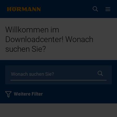
Willkommen im
Downloadcenter! Wonach
suchen Sie?
Weitere Filter