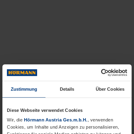
Zustimmung
Details
Über Cookies
Diese Webseite verwendet Cookies
Wir, die
Hörmann Austria Ges.m.b.H.
, verwenden
Cookies, um Inhalte und Anzeigen zu personalisieren,