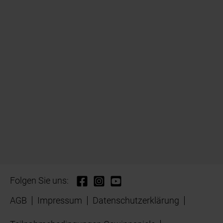
Folgen Sie uns:
AGB
Impressum
Datenschutzerklärung