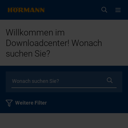
Willkommen im
Downloadcenter! Wonach
suchen Sie?
Weitere Filter