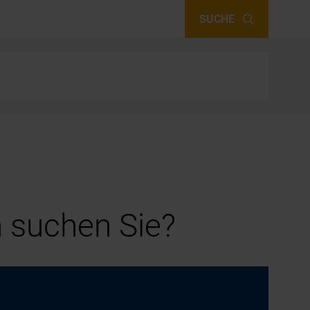
SUCHE
 suchen Sie?