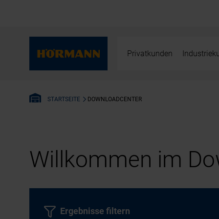
Privatkunden
Industrie
DOWNLOADCENTER
STARTSEITE
Willkommen im Dow
Ergebnisse filtern