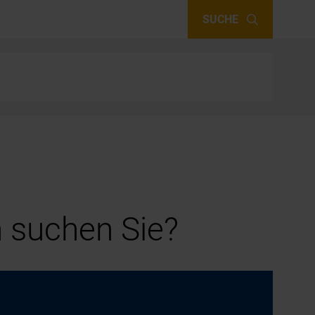
SUCHE
 suchen Sie?