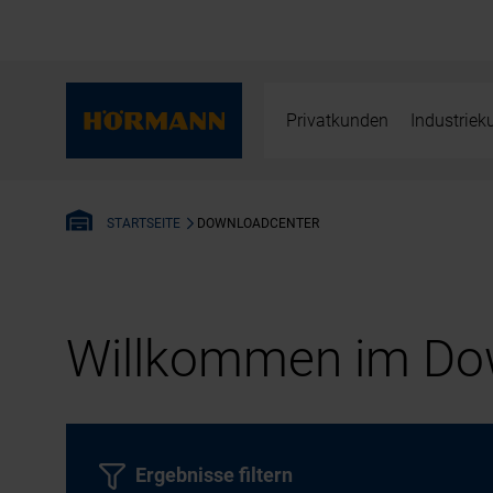
Privatkunden
Industrie
DOWNLOADCENTER
STARTSEITE
Willkommen im Dow
Ergebnisse filtern