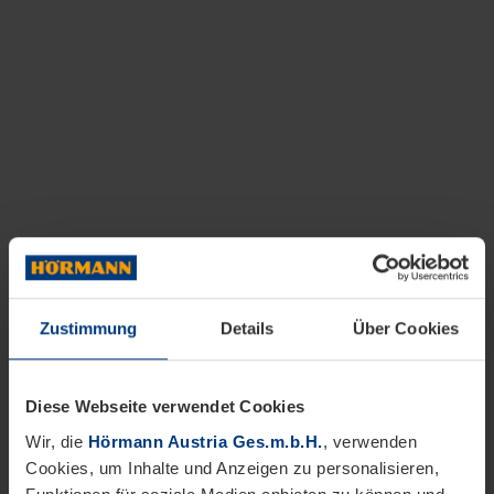
Zustimmung
Details
Über Cookies
Diese Webseite verwendet Cookies
Wir, die
Hörmann Austria Ges.m.b.H.
, verwenden
Cookies, um Inhalte und Anzeigen zu personalisieren,