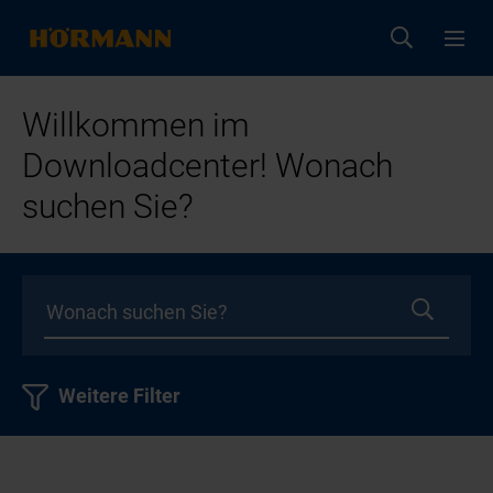
Willkommen im
Downloadcenter! Wonach
suchen Sie?
Weitere Filter