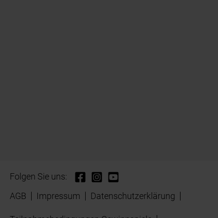
Folgen Sie uns:
AGB
Impressum
Datenschutzerklärung