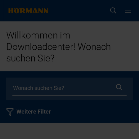
Willkommen im
Downloadcenter! Wonach
suchen Sie?
Weitere Filter