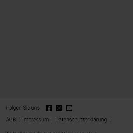
Folgen Sie uns:
AGB
Impressum
Datenschutzerklärung