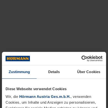
Zustimmung
Details
Über Cookies
Diese Webseite verwendet Cookies
Wir, die
Hörmann Austria Ges.m.b.H.
, verwenden
Cookies, um Inhalte und Anzeigen zu personalisieren,