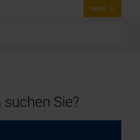
SUCHE
 suchen Sie?