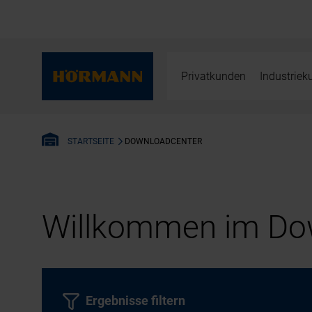
Privatkunden
Industrie
DOWNLOADCENTER
STARTSEITE
Willkommen im Dow
Ergebnisse filtern