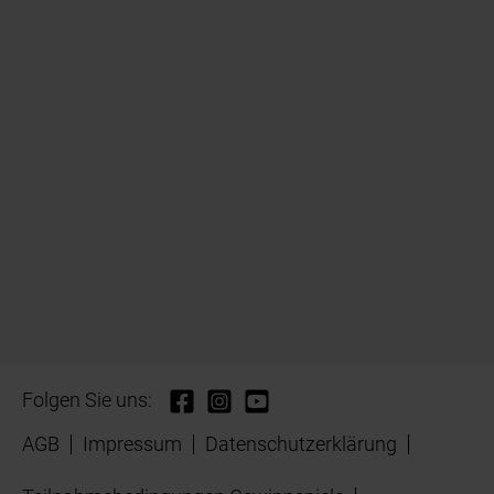
Folgen Sie uns:
AGB
Impressum
Datenschutzerklärung