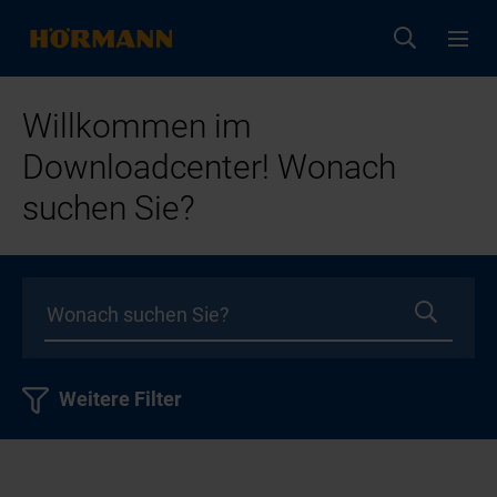
Willkommen im
Downloadcenter! Wonach
suchen Sie?
Weitere Filter