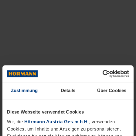
Zustimmung
Details
Über Cookies
Diese Webseite verwendet Cookies
Wir, die
Hörmann Austria Ges.m.b.H.
, verwenden
Cookies, um Inhalte und Anzeigen zu personalisieren,