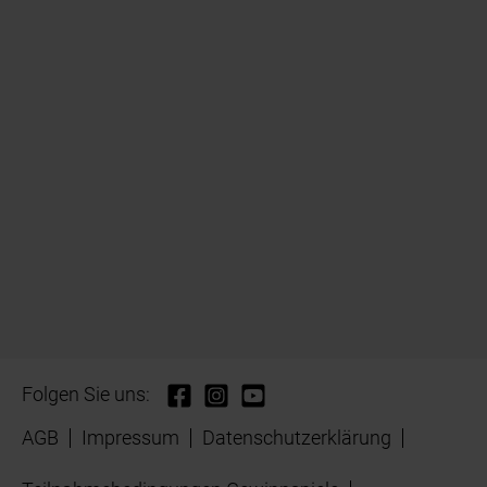
Folgen Sie uns:
AGB
Impressum
Datenschutzerklärung