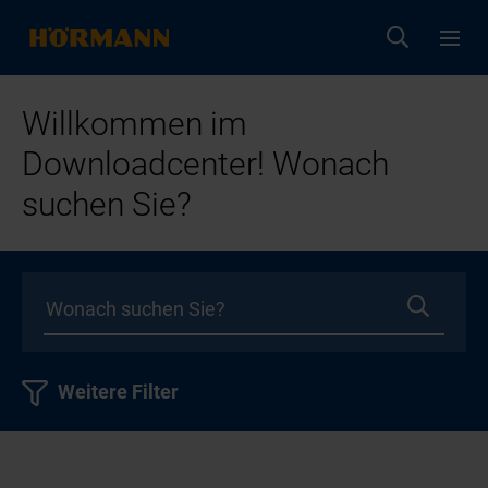
Willkommen im
Downloadcenter! Wonach
suchen Sie?
Weitere Filter