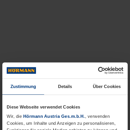
Zustimmung
Details
Über Cookies
Diese Webseite verwendet Cookies
Wir, die
Hörmann Austria Ges.m.b.H.
, verwenden
Cookies, um Inhalte und Anzeigen zu personalisieren,