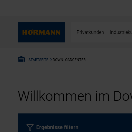
Privatkunden
Industrie
DOWNLOADCENTER
STARTSEITE
Willkommen im Dow
Ergebnisse filtern