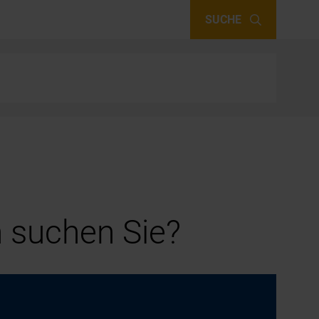
SUCHE
 suchen Sie?