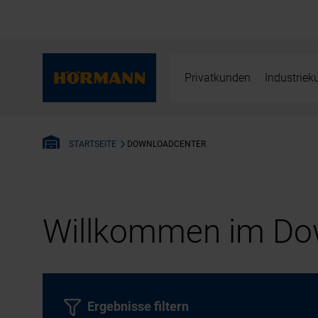
Privatkunden
Industrie
DOWNLOADCENTER
STARTSEITE
Willkommen im Dow
Ergebnisse filtern