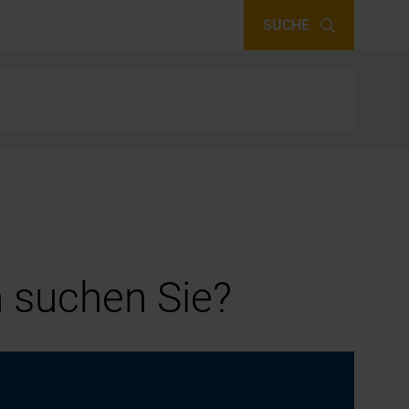
SUCHE
 suchen Sie?