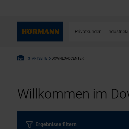
Privatkunden
Industrie
DOWNLOADCENTER
STARTSEITE
Willkommen im Dow
Ergebnisse filtern