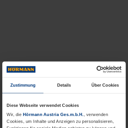
Zustimmung
Details
Über Cookies
Diese Webseite verwendet Cookies
Wir, die
Hörmann Austria Ges.m.b.H.
, verwenden
Cookies, um Inhalte und Anzeigen zu personalisieren,