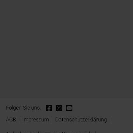
Folgen Sie uns:
AGB
Impressum
Datenschutzerklärung