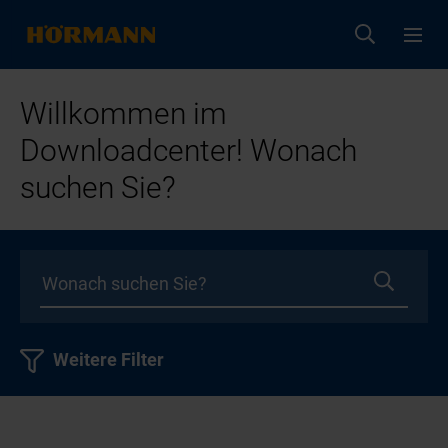
Willkommen im
Downloadcenter! Wonach
suchen Sie?
Weitere Filter