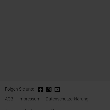
Folgen Sie uns:
AGB
Impressum
Datenschutzerklärung