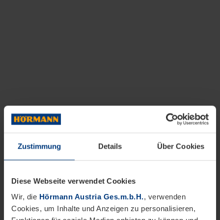
Zustimmung
Details
Über Cookies
Diese Webseite verwendet Cookies
Wir, die
Hörmann Austria Ges.m.b.H.
, verwenden
Cookies, um Inhalte und Anzeigen zu personalisieren,