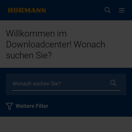
Willkommen im
Downloadcenter! Wonach
suchen Sie?
Weitere Filter