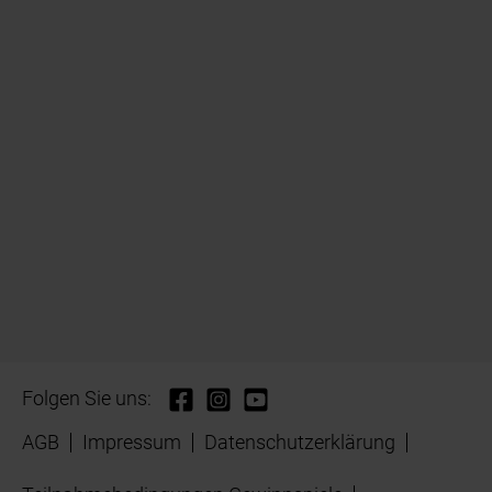
Folgen Sie uns:
AGB
Impressum
Datenschutzerklärung