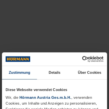
Zustimmung
Details
Über Cookies
Diese Webseite verwendet Cookies
Wir, die
Hörmann Austria Ges.m.b.H.
, verwenden
Cookies, um Inhalte und Anzeigen zu personalisieren,