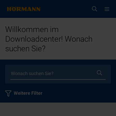
Willkommen im
Downloadcenter! Wonach
suchen Sie?
Weitere Filter