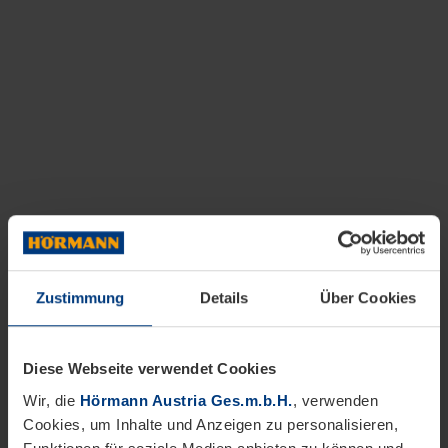
Zustimmung
Details
Über Cookies
Diese Webseite verwendet Cookies
Wir, die
Hörmann Austria Ges.m.b.H.
, verwenden
Cookies, um Inhalte und Anzeigen zu personalisieren,