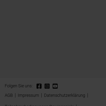
Folgen Sie uns:
AGB
Impressum
Datenschutzerklärung