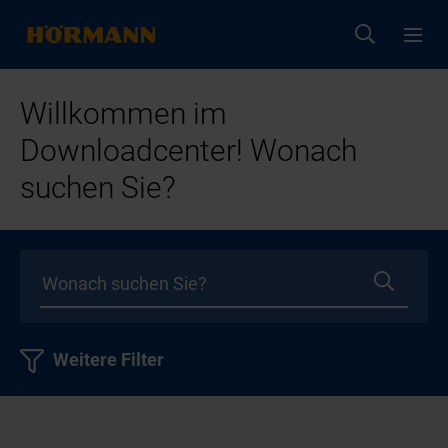
Willkommen im
Downloadcenter! Wonach
suchen Sie?
Weitere Filter