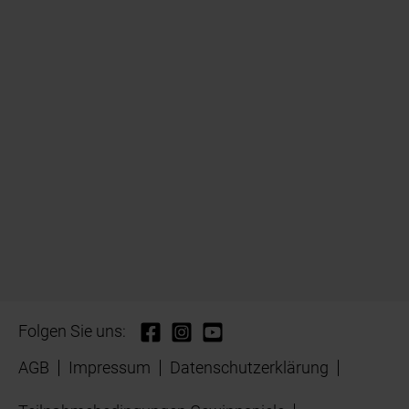
Folgen Sie uns:
AGB
Impressum
Datenschutzerklärung