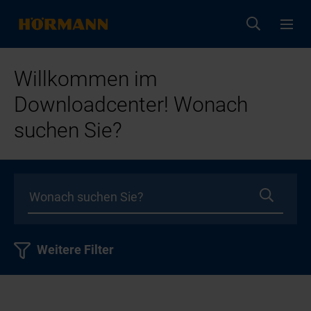
Willkommen im
Downloadcenter! Wonach
suchen Sie?
Weitere Filter