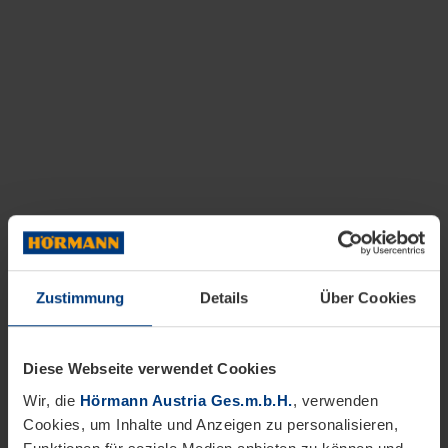
Zustimmung
Details
Über Cookies
Diese Webseite verwendet Cookies
Wir, die
Hörmann Austria Ges.m.b.H.
, verwenden
Cookies, um Inhalte und Anzeigen zu personalisieren,