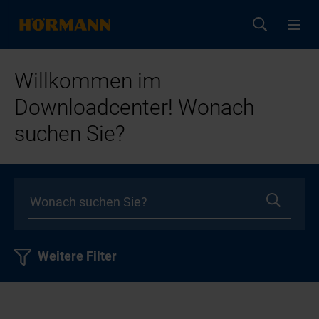
Willkommen im
Downloadcenter! Wonach
suchen Sie?
Weitere Filter