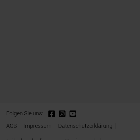
Folgen Sie uns:
AGB
Impressum
Datenschutzerklärung