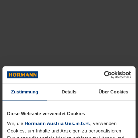
Zustimmung
Details
Über Cookies
Diese Webseite verwendet Cookies
Wir, die
Hörmann Austria Ges.m.b.H.
, verwenden
Cookies, um Inhalte und Anzeigen zu personalisieren,