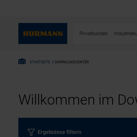
Privatkunden
Industrie
DOWNLOADCENTER
STARTSEITE
Willkommen im Dow
Ergebnisse filtern