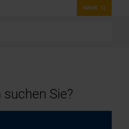
SUCHE
 suchen Sie?