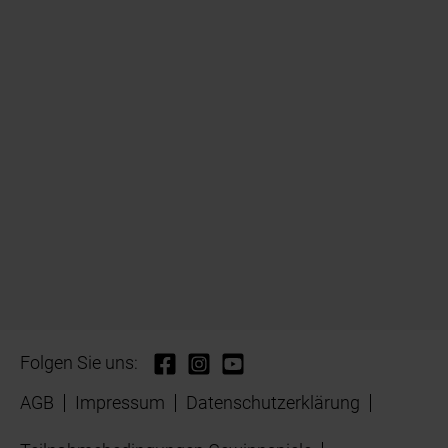
Folgen Sie uns:
AGB
Impressum
Datenschutzerklärung