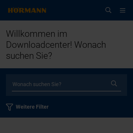
Willkommen im
Downloadcenter! Wonach
suchen Sie?
Weitere Filter