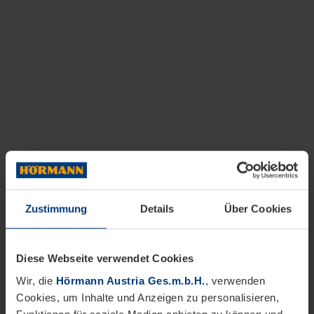
Zustimmung
Details
Über Cookies
Diese Webseite verwendet Cookies
Wir, die
Hörmann Austria Ges.m.b.H.
, verwenden
Cookies, um Inhalte und Anzeigen zu personalisieren,