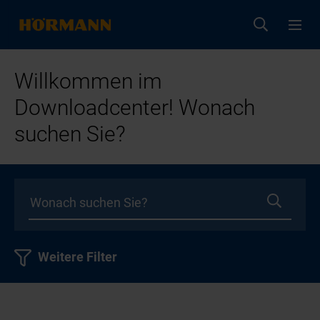
Willkommen im
Downloadcenter! Wonach
suchen Sie?
Weitere Filter