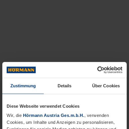
Zustimmung
Details
Über Cookies
Diese Webseite verwendet Cookies
Wir, die
Hörmann Austria Ges.m.b.H.
, verwenden
Cookies, um Inhalte und Anzeigen zu personalisieren,