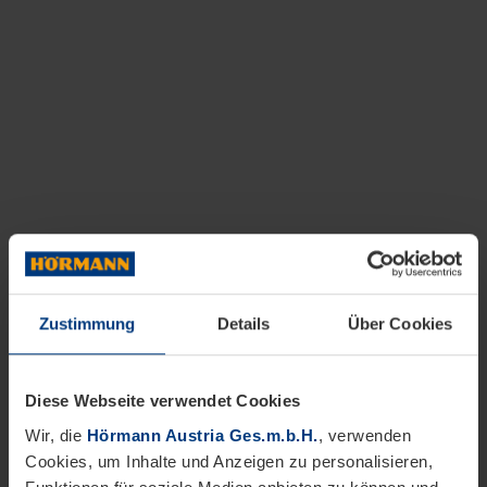
Zustimmung
Details
Über Cookies
Diese Webseite verwendet Cookies
Wir, die
Hörmann Austria Ges.m.b.H.
, verwenden
Cookies, um Inhalte und Anzeigen zu personalisieren,