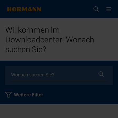
Willkommen im
Downloadcenter! Wonach
suchen Sie?
Weitere Filter