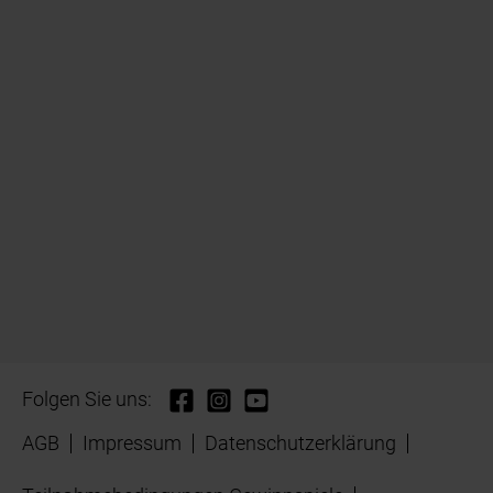
Folgen Sie uns:
AGB
Impressum
Datenschutzerklärung