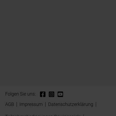
Folgen Sie uns:
AGB
Impressum
Datenschutzerklärung