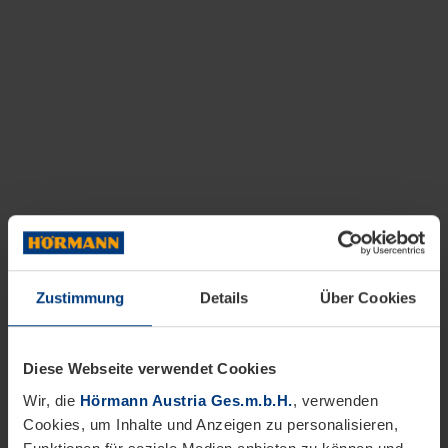
Zustimmung
Details
Über Cookies
Diese Webseite verwendet Cookies
Wir, die
Hörmann Austria Ges.m.b.H.
, verwenden
Cookies, um Inhalte und Anzeigen zu personalisieren,