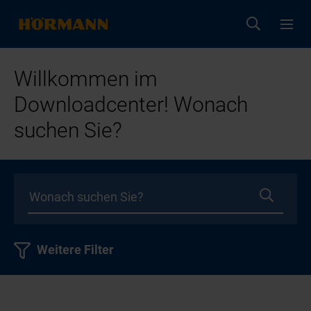
Willkommen im
Downloadcenter! Wonach
suchen Sie?
Weitere Filter