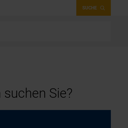
SUCHE
 suchen Sie?