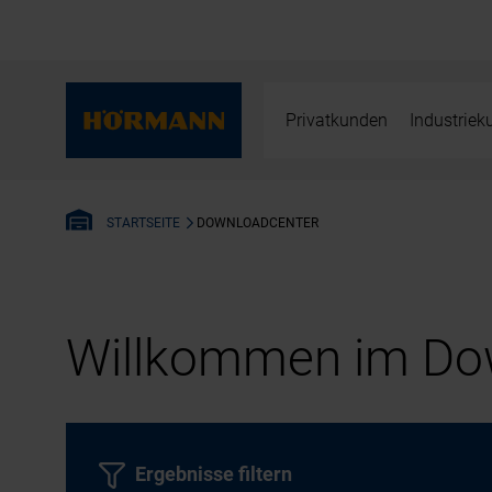
Privatkunden
Industrie
DOWNLOADCENTER
STARTSEITE
Willkommen im Dow
Ergebnisse filtern