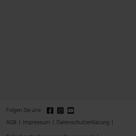
Folgen Sie uns:
AGB
Impressum
Datenschutzerklärung