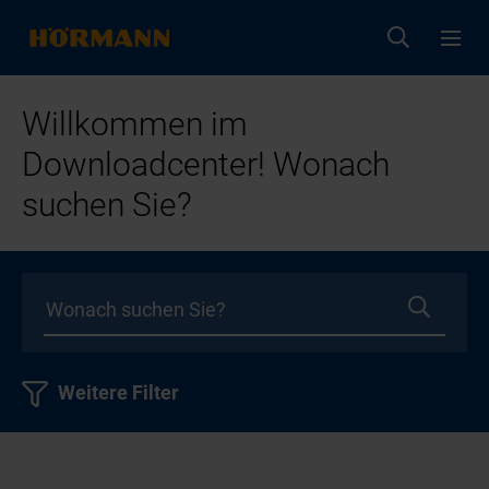
Willkommen im
Downloadcenter! Wonach
suchen Sie?
Weitere Filter