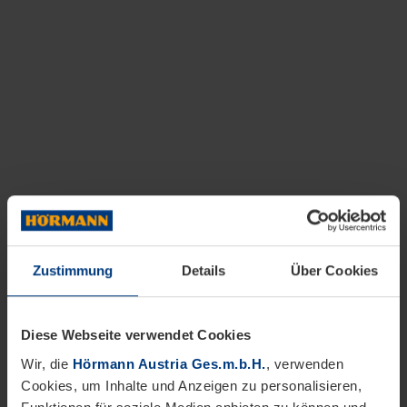
Zustimmung
Details
Über Cookies
Diese Webseite verwendet Cookies
Wir, die
Hörmann Austria Ges.m.b.H.
, verwenden
Cookies, um Inhalte und Anzeigen zu personalisieren,