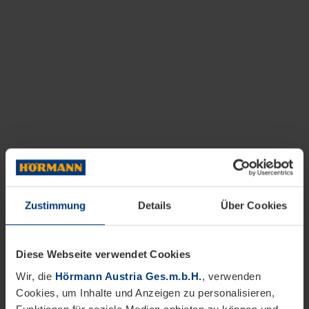
Zustimmung
Details
Über Cookies
Diese Webseite verwendet Cookies
Wir, die
Hörmann Austria Ges.m.b.H.
, verwenden
Cookies, um Inhalte und Anzeigen zu personalisieren,