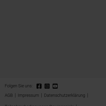
Folgen Sie uns:
AGB
Impressum
Datenschutzerklärung