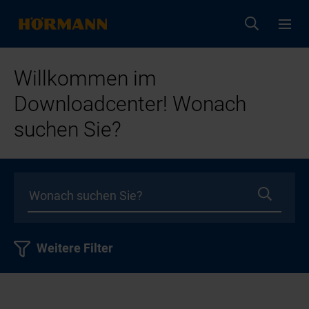
Willkommen im
Downloadcenter! Wonach
suchen Sie?
Weitere Filter