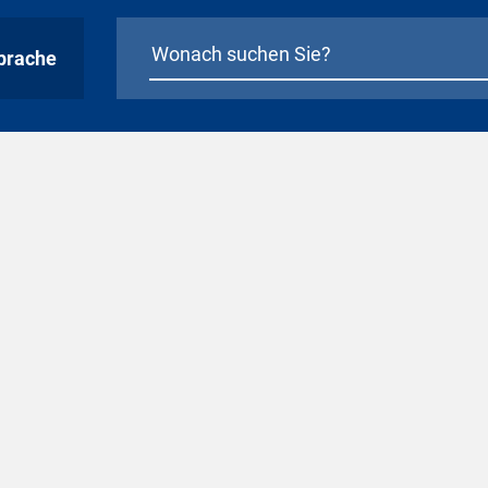
prache