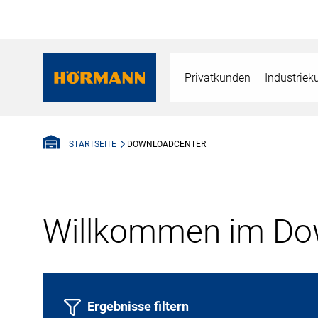
Privatkunden
Industrie
DOWNLOADCENTER
STARTSEITE
Willkommen im Dow
Ergebnisse filtern