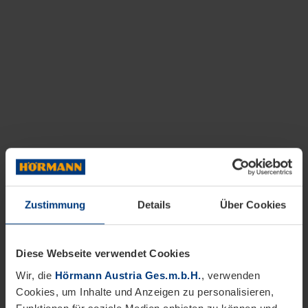
Zustimmung
Details
Über Cookies
Diese Webseite verwendet Cookies
Wir, die
Hörmann Austria Ges.m.b.H.
, verwenden
Cookies, um Inhalte und Anzeigen zu personalisieren,