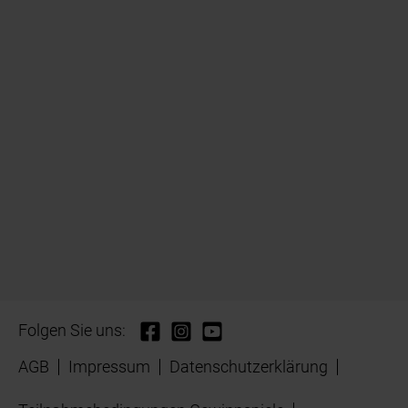
Folgen Sie uns:
AGB
Impressum
Datenschutzerklärung