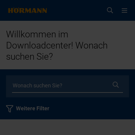
Willkommen im
Downloadcenter! Wonach
suchen Sie?
Weitere Filter