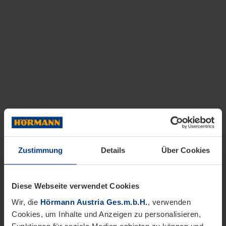
Zustimmung
Details
Über Cookies
Diese Webseite verwendet Cookies
Wir, die
Hörmann Austria Ges.m.b.H.
, verwenden
Cookies, um Inhalte und Anzeigen zu personalisieren,