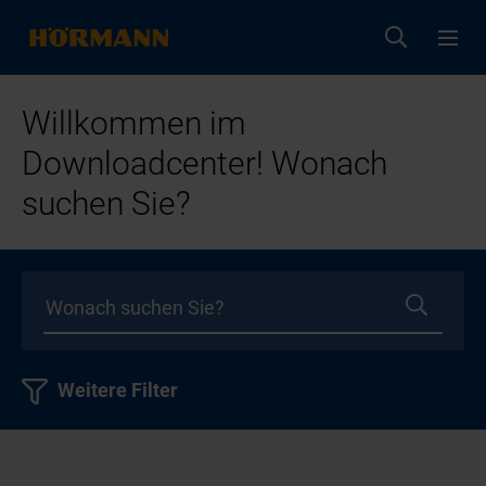
Willkommen im
Downloadcenter! Wonach
suchen Sie?
Weitere Filter