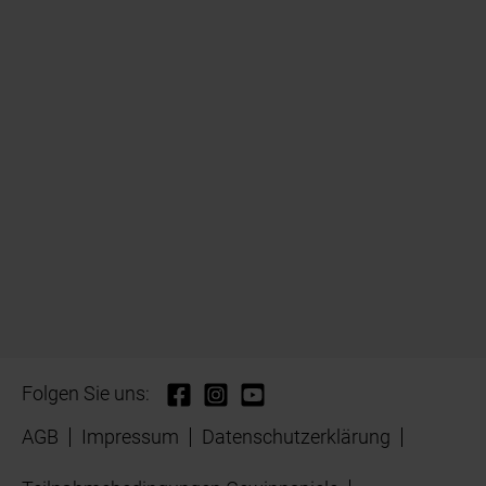
Folgen Sie uns:
AGB
Impressum
Datenschutzerklärung