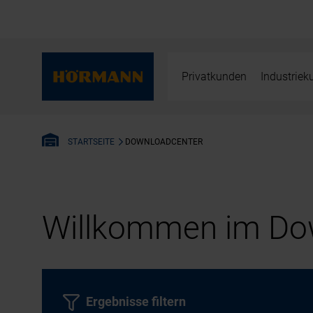
Privatkunden
Industrie
DOWNLOADCENTER
STARTSEITE
Willkommen im Dow
Ergebnisse filtern