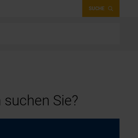
SUCHE
 suchen Sie?