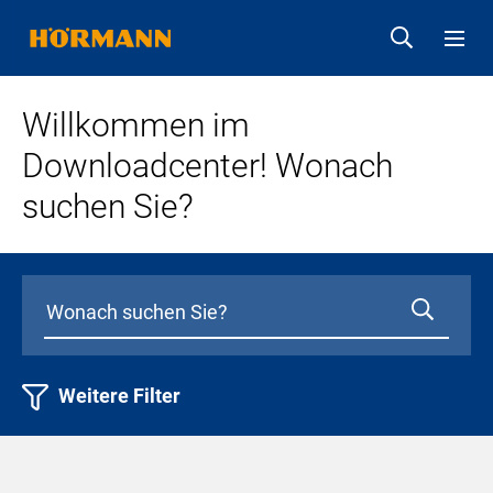
Willkommen im
Downloadcenter! Wonach
suchen Sie?
Weitere Filter