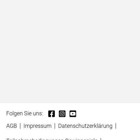
Folgen Sie uns:
AGB
Impressum
Datenschutzerklärung