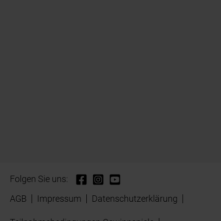
Folgen Sie uns:
AGB
Impressum
Datenschutzerklärung