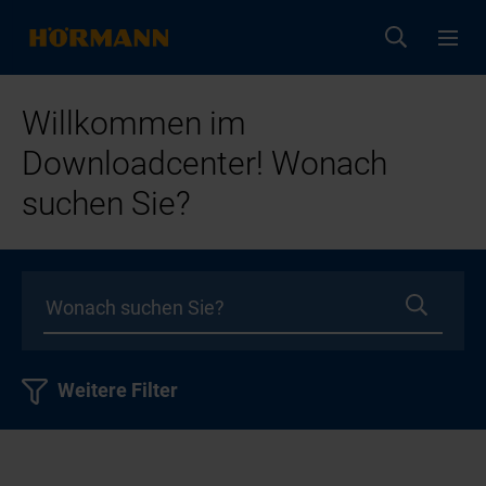
Willkommen im
Downloadcenter! Wonach
suchen Sie?
Weitere Filter