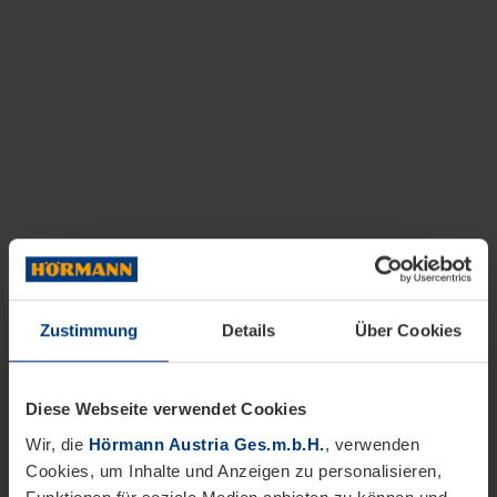
Zustimmung
Details
Über Cookies
Diese Webseite verwendet Cookies
Wir, die
Hörmann Austria Ges.m.b.H.
, verwenden
Cookies, um Inhalte und Anzeigen zu personalisieren,