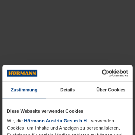
Zustimmung
Details
Über Cookies
Diese Webseite verwendet Cookies
Wir, die
Hörmann Austria Ges.m.b.H.
, verwenden
Cookies, um Inhalte und Anzeigen zu personalisieren,