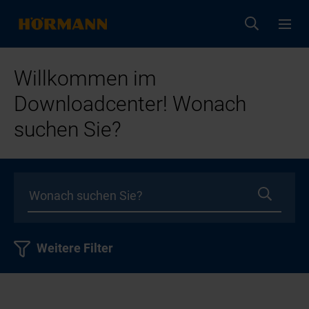
Willkommen im
Downloadcenter! Wonach
suchen Sie?
Weitere Filter