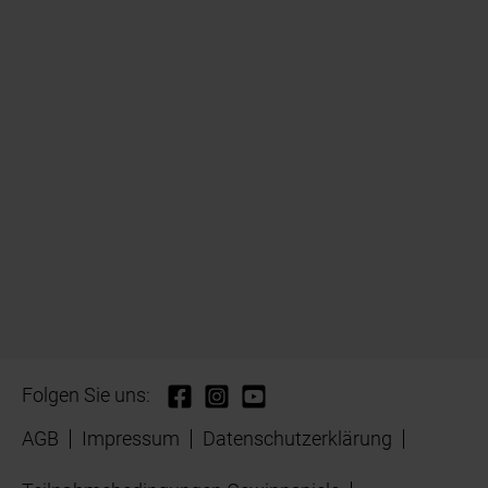
Folgen Sie uns:
AGB
Impressum
Datenschutzerklärung