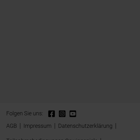
Folgen Sie uns:
AGB
Impressum
Datenschutzerklärung