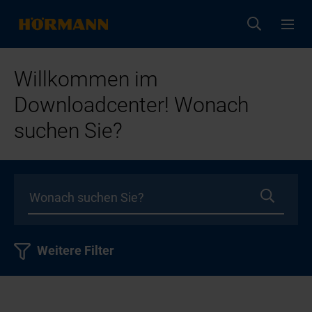
Willkommen im
Downloadcenter! Wonach
suchen Sie?
Weitere Filter