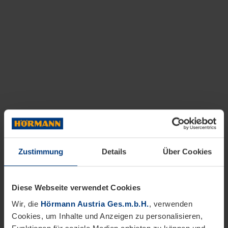
Zustimmung
Details
Über Cookies
Diese Webseite verwendet Cookies
Wir, die
Hörmann Austria Ges.m.b.H.
, verwenden
Cookies, um Inhalte und Anzeigen zu personalisieren,