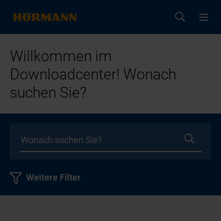
Willkommen im
Downloadcenter! Wonach
suchen Sie?
Weitere Filter