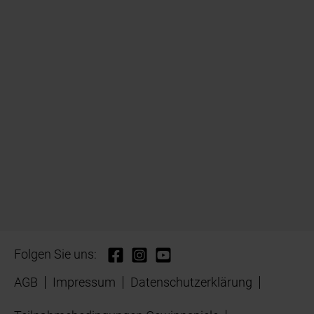
Folgen Sie uns:
AGB
Impressum
Datenschutzerklärung