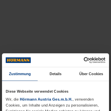
Zustimmung
Details
Über Cookies
Diese Webseite verwendet Cookies
Wir, die
Hörmann Austria Ges.m.b.H.
, verwenden
Cookies, um Inhalte und Anzeigen zu personalisieren,