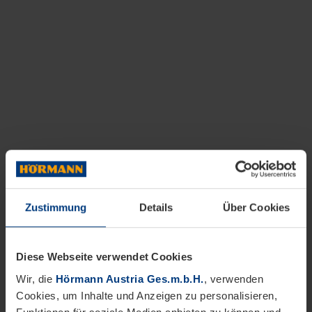
Zustimmung
Details
Über Cookies
Diese Webseite verwendet Cookies
Wir, die
Hörmann Austria Ges.m.b.H.
, verwenden
Cookies, um Inhalte und Anzeigen zu personalisieren,