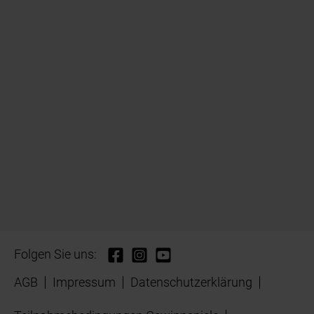
Folgen Sie uns:
AGB
Impressum
Datenschutzerklärung