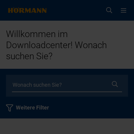
Willkommen im
Downloadcenter! Wonach
suchen Sie?
Weitere Filter