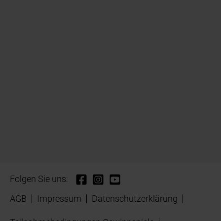
Folgen Sie uns:
AGB
Impressum
Datenschutzerklärung