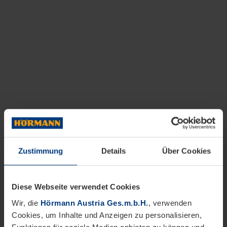
Zustimmung
Details
Über Cookies
Diese Webseite verwendet Cookies
Wir, die
Hörmann Austria Ges.m.b.H.
, verwenden
Cookies, um Inhalte und Anzeigen zu personalisieren,