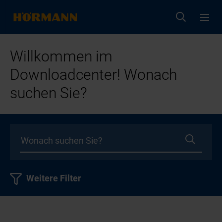
Willkommen im
Downloadcenter! Wonach
suchen Sie?
Weitere Filter