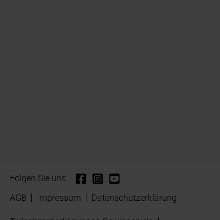
Folgen Sie uns:
AGB
Impressum
Datenschutzerklärung