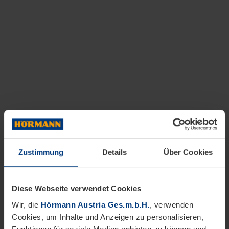
Zustimmung
Details
Über Cookies
Diese Webseite verwendet Cookies
Wir, die
Hörmann Austria Ges.m.b.H.
, verwenden
Cookies, um Inhalte und Anzeigen zu personalisieren,