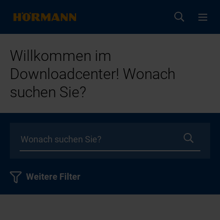
Willkommen im
Downloadcenter! Wonach
suchen Sie?
Weitere Filter