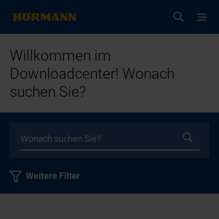
Willkommen im
Downloadcenter! Wonach
suchen Sie?
Weitere Filter