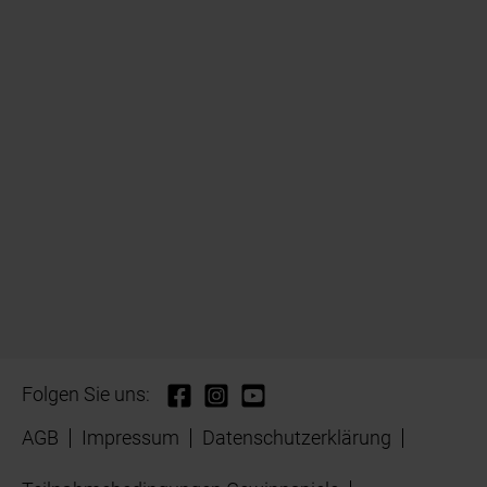
Folgen Sie uns:
AGB
Impressum
Datenschutzerklärung