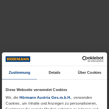
Zustimmung
Details
Über Cookies
Diese Webseite verwendet Cookies
Wir, die
Hörmann Austria Ges.m.b.H.
, verwenden
Cookies, um Inhalte und Anzeigen zu personalisieren,