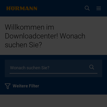
Willkommen im
Downloadcenter! Wonach
suchen Sie?
Weitere Filter