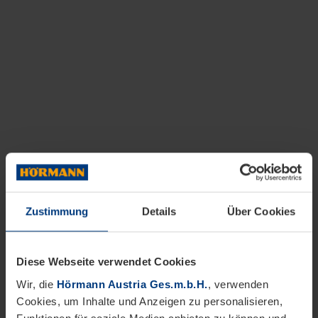
Zustimmung
Details
Über Cookies
Diese Webseite verwendet Cookies
Wir, die
Hörmann Austria Ges.m.b.H.
, verwenden
Cookies, um Inhalte und Anzeigen zu personalisieren,