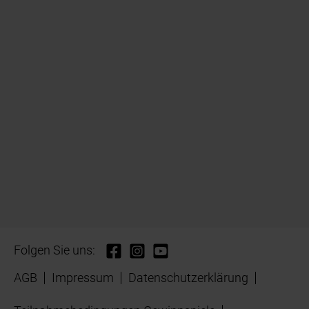
Folgen Sie uns:
AGB
Impressum
Datenschutzerklärung