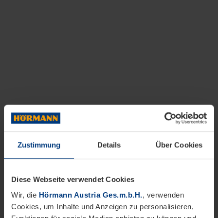
Zustimmung
Details
Über Cookies
Diese Webseite verwendet Cookies
Wir, die
Hörmann Austria Ges.m.b.H.
, verwenden
Cookies, um Inhalte und Anzeigen zu personalisieren,