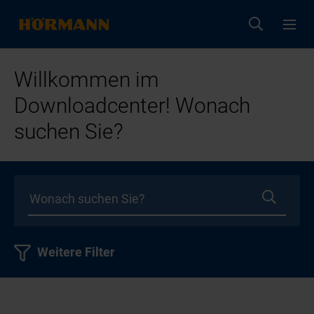
Willkommen im
Downloadcenter! Wonach
suchen Sie?
Weitere Filter