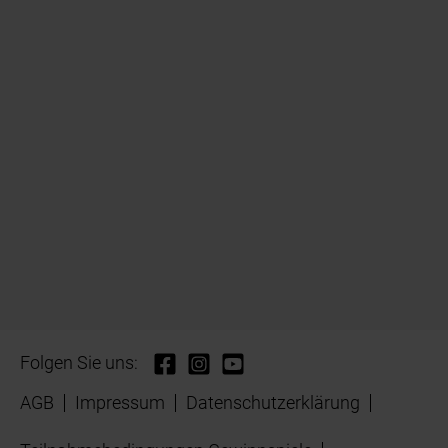
Folgen Sie uns:
AGB
Impressum
Datenschutzerklärung